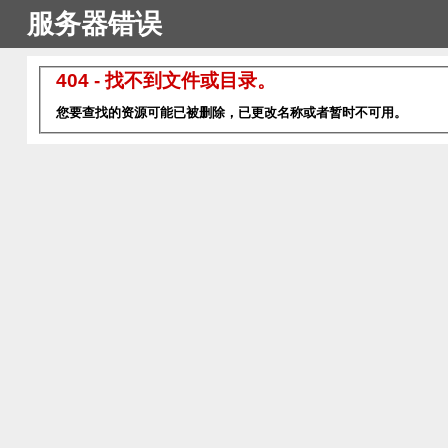
服务器错误
404 - 找不到文件或目录。
您要查找的资源可能已被删除，已更改名称或者暂时不可用。